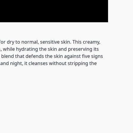
 dry to normal, sensitive skin. This creamy,
 while hydrating the skin and preserving its
 blend that defends the skin against five signs
and night, it cleanses without stripping the