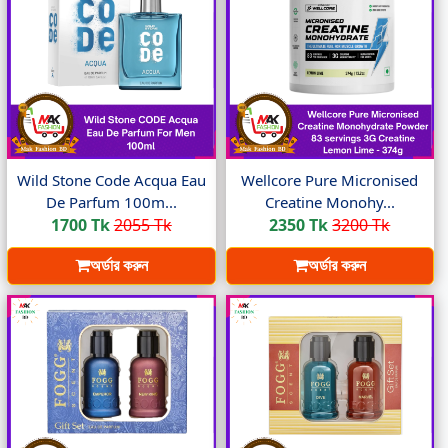
Wild Stone Code Acqua Eau
Wellcore Pure Micronised
De Parfum 100m...
Creatine Monohy...
1700 Tk
2055 Tk
2350 Tk
3200 Tk
অর্ডার করুন
অর্ডার করুন