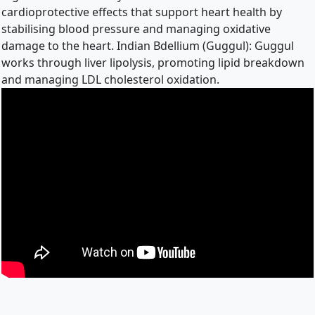
cardioprotective effects that support heart health by
stabilising blood pressure and managing oxidative
damage to the heart. Indian Bdellium (Guggul): Guggul
works through liver lipolysis, promoting lipid breakdown
and managing LDL cholesterol oxidation.