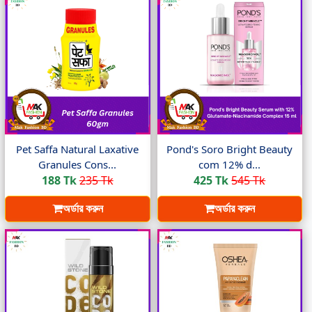
Pet Saffa Natural Laxative
Pond's Soro Bright Beauty
Granules Cons...
com 12% d...
188 Tk
235 Tk
425 Tk
545 Tk
অর্ডার করুন
অর্ডার করুন