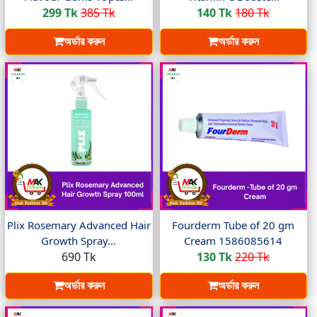
299 Tk
385 Tk
140 Tk
180 Tk
অর্ডার করুন
অর্ডার করুন
Plix Rosemary Advanced Hair
Fourderm Tube of 20 gm
Growth Spray...
Cream 1586085614
690 Tk
130 Tk
220 Tk
অর্ডার করুন
অর্ডার করুন