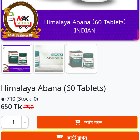
Himalaya Abana (60 Tablets)
710 (Stock: 0)
650
Tk
750
-
+
অর্ডার করুন
কার্টে রাখুন