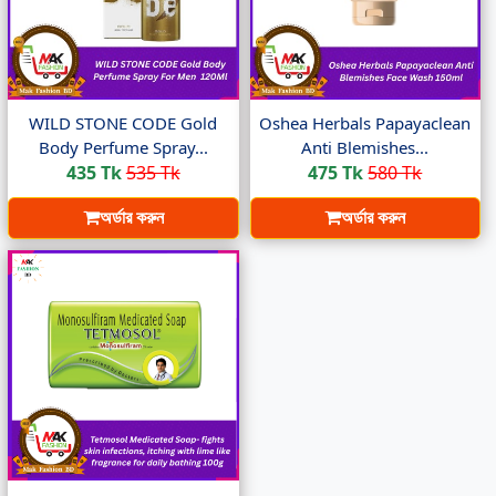
WILD STONE CODE Gold
Oshea Herbals Papayaclean
Body Perfume Spray...
Anti Blemishes...
435 Tk
535 Tk
475 Tk
580 Tk
অর্ডার করুন
অর্ডার করুন