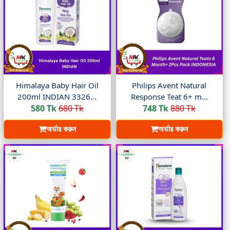
Himalaya Baby Hair Oil
Philips Avent Natural
200ml INDIAN 3326...
Response Teat 6+ m...
580 Tk
680 Tk
748 Tk
880 Tk
অর্ডার করুন
অর্ডার করুন