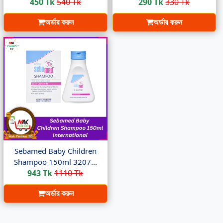
450 Tk
540 Tk
290 Tk
330 Tk
অর্ডার করুন
অর্ডার করুন
Sebamed Baby Children
Shampoo 150ml 3207...
943 Tk
1110 Tk
অর্ডার করুন