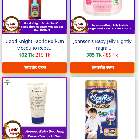
Good Knight Fabric Roll-On
Johnson's Baby Jelly Lightly
Mosquito Repe...
Fragra...
162 Tk
215 Tk
385 Tk
485 Tk
অর্ডার করুন
অর্ডার করুন