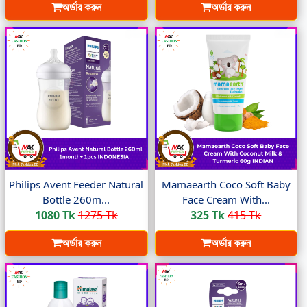
অর্ডার করুন
অর্ডার করুন
Philips Avent Feeder Natural
Mamaearth Coco Soft Baby
Bottle 260m...
Face Cream With...
1080 Tk
1275 Tk
325 Tk
415 Tk
অর্ডার করুন
অর্ডার করুন