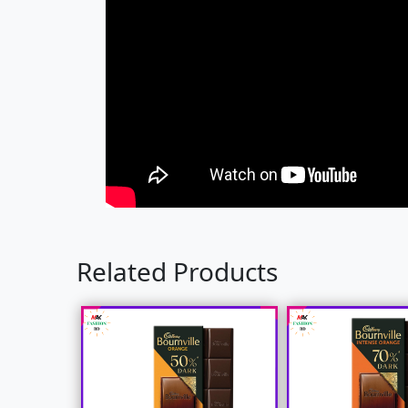
Related Products