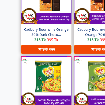
Cadbury Bournville Orange
Cadbury Bournvil
50% Dark Choco...
Orange 70% 
315 Tk
395 Tk
315 Tk
39
অর্ডার করুন
অর্ডার ক