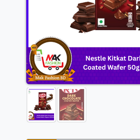
Previous