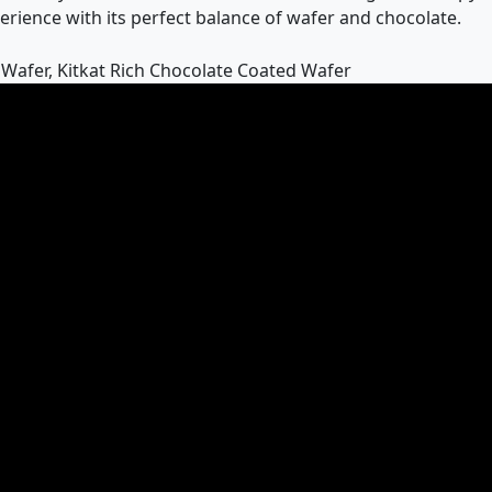
perience with its perfect balance of wafer and chocolate.
Wafer, Kitkat Rich Chocolate Coated Wafer