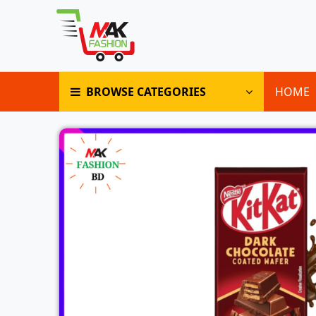
BROWSE CATEGORIES
HOME