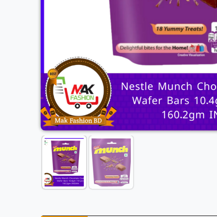
Previous