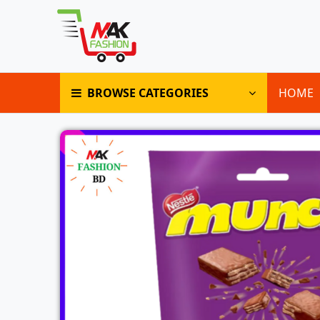
BROWSE CATEGORIES
HOME