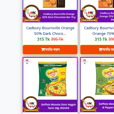
Cadbury Bournville Orange
Cadbury Bournvil
50% Dark Choco...
Orange 70% 
315 Tk
395 Tk
315 Tk
39
অর্ডার করুন
অর্ডার ক