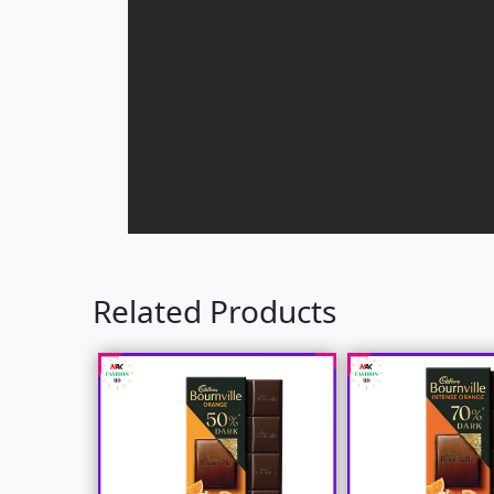
Related Products