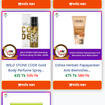
অর্ডার করুন
অর্ডার করুন
WILD STONE CODE Gold
Oshea Herbals Papayaclean
Body Perfume Spray...
Anti Blemishes...
435 Tk
535 Tk
475 Tk
580 Tk
অর্ডার করুন
অর্ডার করুন