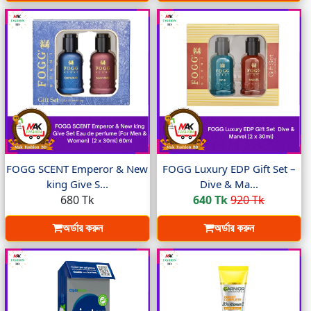
FOGG SCENT Emperor & New
FOGG Luxury EDP Gift Set –
king Give S...
Dive & Ma...
680 Tk
640 Tk
920 Tk
অর্ডার করুন
অর্ডার করুন