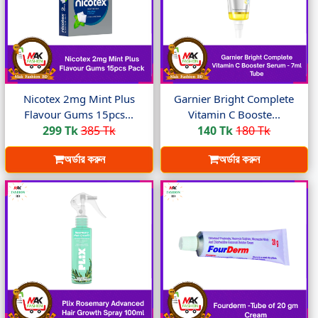
Nicotex 2mg Mint Plus
Garnier Bright Complete
Flavour Gums 15pcs...
Vitamin C Booste...
299 Tk
385 Tk
140 Tk
180 Tk
অর্ডার করুন
অর্ডার করুন