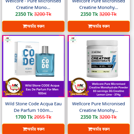
Wellcore - Pure Micronised
Wellcore Pure Micronised
Creatine Mono...
Creatine Monohy...
2350 Tk
3200 Tk
2350 Tk
3200 Tk
অর্ডার করুন
অর্ডার করুন
Wild Stone Code Acqua Eau
Wellcore Pure Micronised
De Parfum 100m...
Creatine Monohy...
1700 Tk
2055 Tk
2350 Tk
3200 Tk
অর্ডার করুন
অর্ডার করুন