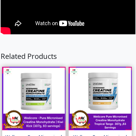
Related Products